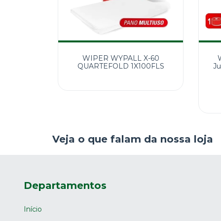
WIPER WYPALL X-60
QUARTEFOLD 1X100FLS
Ju
Veja o que falam da nossa loja
Departamentos
Início