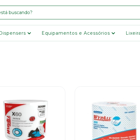
Dispensers
Equipamentos e Acessórios
Lixei