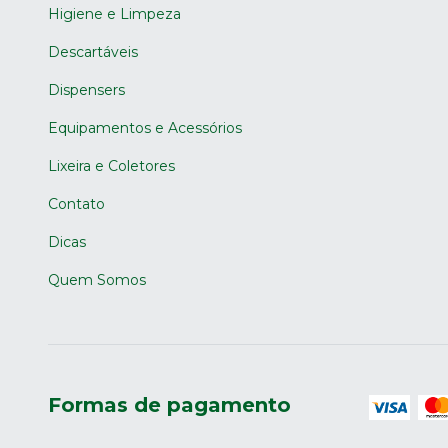
Higiene e Limpeza
Descartáveis
Dispensers
Equipamentos e Acessórios
Lixeira e Coletores
Contato
Dicas
Quem Somos
Formas de pagamento