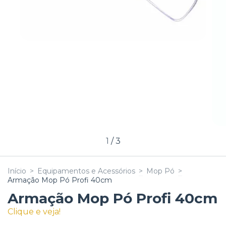
1
/
3
Início
>
Equipamentos e Acessórios
>
Mop Pó
>
Armação Mop Pó Profi 40cm
Armação Mop Pó Profi 40cm
Clique e veja!