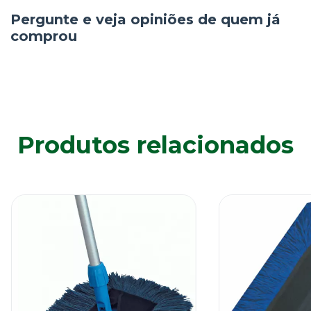
Pergunte e veja opiniões de quem já
comprou
Produtos relacionados