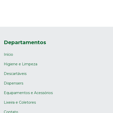
Departamentos
Início
Higiene e Limpeza
Descartáveis
Dispensers
Equipamentos e Acessórios
Lixeira e Coletores
Contato