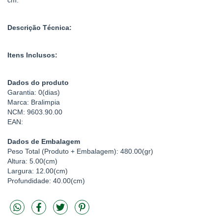
cm.
Descrição Técnica:
Itens Inclusos:
Dados do produto
Garantia: 0(dias)
Marca: Bralimpia
NCM: 9603.90.00
EAN:
Dados de Embalagem
Peso Total (Produto + Embalagem): 480.00(gr)
Altura: 5.00(cm)
Largura: 12.00(cm)
Profundidade: 40.00(cm)