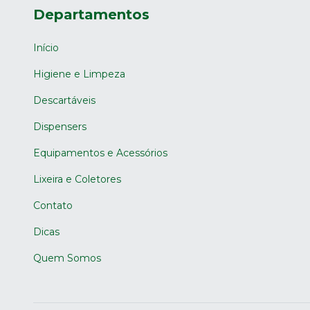
Departamentos
Início
Higiene e Limpeza
Descartáveis
Dispensers
Equipamentos e Acessórios
Lixeira e Coletores
Contato
Dicas
Quem Somos