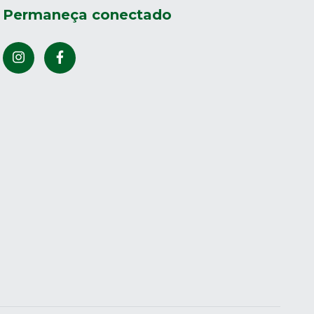
Permaneça conectado