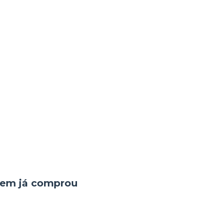
quem já comprou