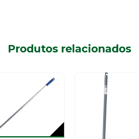
Produtos relacionados