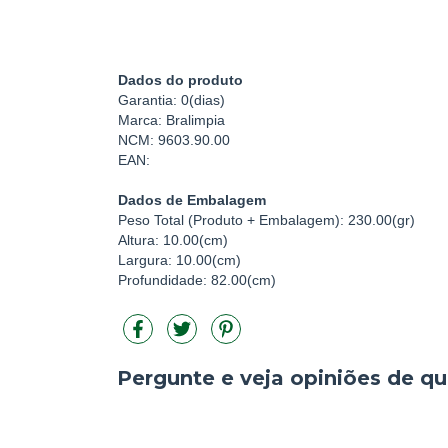
Dados do produto
Garantia: 0(dias)
Marca: Bralimpia
NCM: 9603.90.00
EAN:
Dados de Embalagem
Peso Total (Produto + Embalagem): 230.00(gr)
Altura: 10.00(cm)
Largura: 10.00(cm)
Profundidade: 82.00(cm)
Pergunte e veja opiniões de 