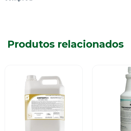
Produtos relacionados