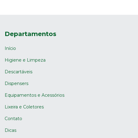
Departamentos
Início
Higiene e Limpeza
Descartáveis
Dispensers
Equipamentos e Acessórios
Lixeira e Coletores
Contato
Dicas