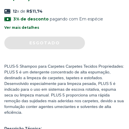
12
x de
R$11,74
3% de desconto
pagando com Em espécie
Ver mais detalhes
PLUS-5 Shampoo para Carpetes Carpetes Tecidos Propriedades:
PLUS 5 é um detergente concentrado de alta espumação,
destinado a limpeza de carpetes, tapetes e estofados.
Desenvolvido especialmente para limpeza pesada, PLUS 5 é
indicado para o uso em sistemas de escova rotativa, espuma
seca ou limpeza manual. PLUS 5 proporciona uma rápida
remoção das sujidades mais aderidas nos carpetes, devido a sua
formulação conter agentes umectantes e solventes de alta
eficiência.
Descrição Técnica: