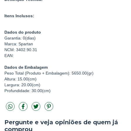
Itens Inclusos:
Dados do produto
Garantia: 0(dias)
Marca: Spartan
NCM: 3402.90.31
EAN:
Dados de Embalagem
Peso Total (Produto + Embalagem): 5650.00(gr)
Altura: 15.00(cm)
Largura: 20.00(cm)
Profundidade: 30.00(cm)
Pergunte e veja opiniões de quem já
comprou