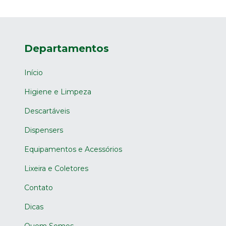
Departamentos
Início
Higiene e Limpeza
Descartáveis
Dispensers
Equipamentos e Acessórios
Lixeira e Coletores
Contato
Dicas
Quem Somos