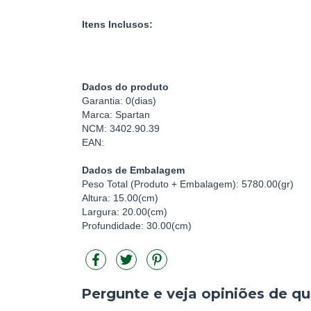
Itens Inclusos:
Dados do produto
Garantia: 0(dias)
Marca: Spartan
NCM: 3402.90.39
EAN:
Dados de Embalagem
Peso Total (Produto + Embalagem): 5780.00(gr)
Altura: 15.00(cm)
Largura: 20.00(cm)
Profundidade: 30.00(cm)
Pergunte e veja opiniões de 