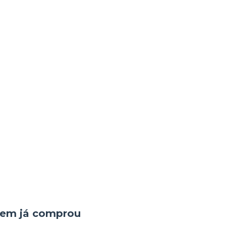
quem já comprou