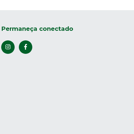
Permaneça conectado