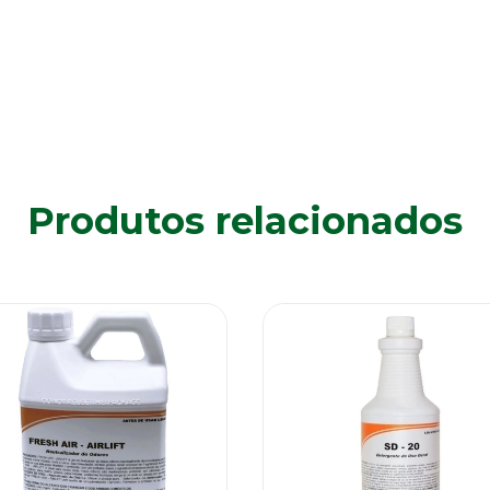
Produtos relacionados