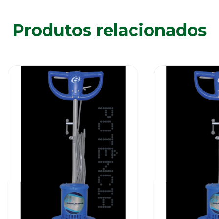
Produtos relacionados