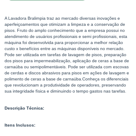
A Lavadora Bralimpia traz ao mercado diversas inovações e
aperfeiçoamentos que otimizam a limpeza e a conservação de
pisos. Fruto do amplo conhecimento que a empresa possui no
atendimento de usuários profissionais e semi profissionais, esta
máquina foi desenvolvida para proporcionar a melhor relação
custo x benefícios entre as máquinas disponíveis no mercado.
Pode ser utilizada em tarefas de lavagem de pisos, preparação
dos pisos para impermeabilização, aplicação de ceras a base de
carnaúba ou semipolimentáveis. Pode ser utilizada com escovas
de cerdas e discos abrasivos para pisos em ações de lavagem e
polimento de ceras a base de carnaúba.Conheça os diferenciais
que revolucionam a produtividade de operadores, preservando
sua integridade física e diminuindo o tempo gastos nas tarefas.
Descrição Técnica:
Itens Inclusos: