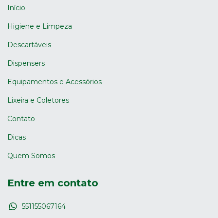
Início
Higiene e Limpeza
Descartáveis
Dispensers
Equipamentos e Acessórios
Lixeira e Coletores
Contato
Dicas
Quem Somos
Entre em contato
551155067164