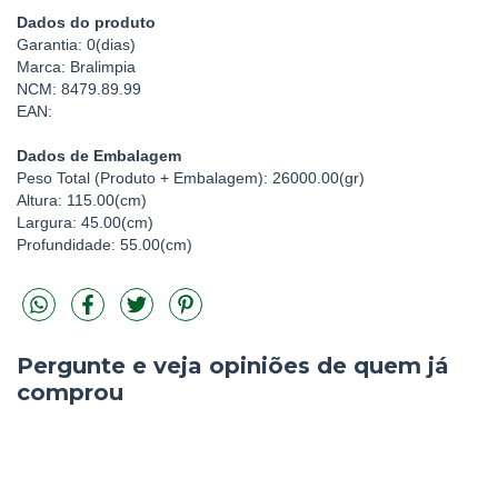
Dados do produto
Garantia: 0(dias)
Marca: Bralimpia
NCM: 8479.89.99
EAN:
Dados de Embalagem
Peso Total (Produto + Embalagem): 26000.00(gr)
Altura: 115.00(cm)
Largura: 45.00(cm)
Profundidade: 55.00(cm)
Pergunte e veja opiniões de quem já
comprou