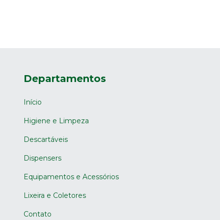
Departamentos
Início
Higiene e Limpeza
Descartáveis
Dispensers
Equipamentos e Acessórios
Lixeira e Coletores
Contato