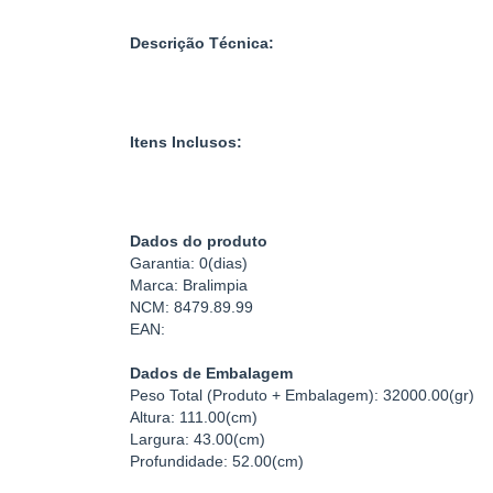
Descrição Técnica:
Itens Inclusos:
Dados do produto
Garantia: 0(dias)
Marca: Bralimpia
NCM: 8479.89.99
EAN:
Dados de Embalagem
Peso Total (Produto + Embalagem): 32000.00(gr)
Altura: 111.00(cm)
Largura: 43.00(cm)
Profundidade: 52.00(cm)