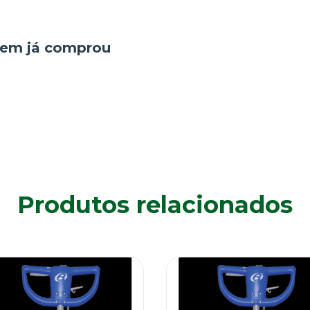
quem já comprou
Produtos relacionados