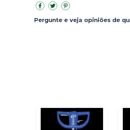
Pergunte e veja opiniões de 