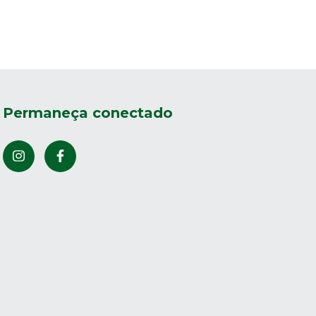
Permaneça conectado